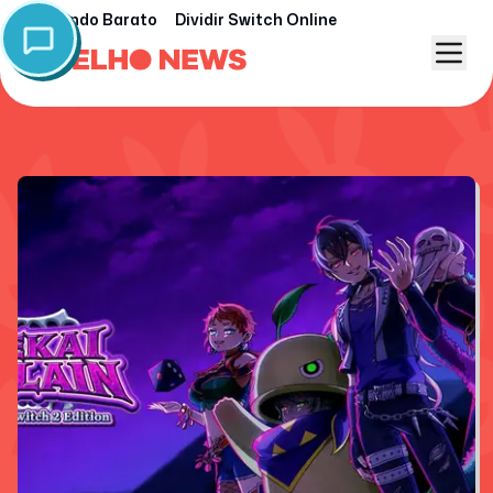
Nintendo Barato
Dividir Switch Online