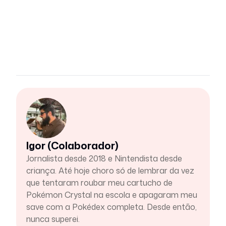
Igor (Colaborador)
Jornalista desde 2018 e Nintendista desde
criança. Até hoje choro só de lembrar da vez
que tentaram roubar meu cartucho de
Pokémon Crystal na escola e apagaram meu
save com a Pokédex completa. Desde então,
nunca superei.