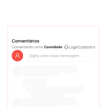
Comentários
Login
Cadastro
Comentando como
Convidado