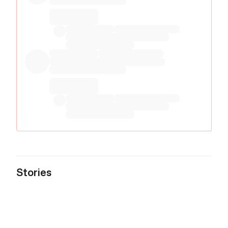
Stories