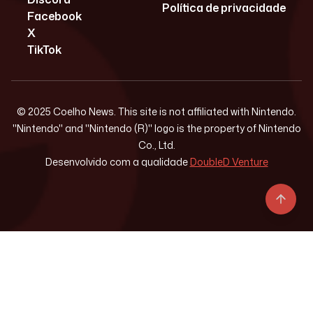
Política de privacidade
Facebook
X
TikTok
© 2025 Coelho News. This site is not affiliated with Nintendo.
"Nintendo" and "Nintendo (R)" logo is the property of Nintendo
Co., Ltd.
Desenvolvido com a qualidade
DoubleD Venture