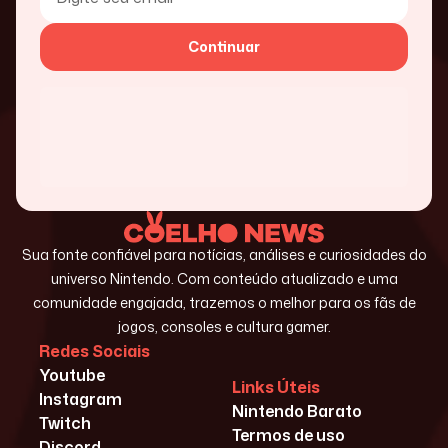
Continuar
Sua fonte confiável para notícias, análises e curiosidades do
universo Nintendo. Com conteúdo atualizado e uma
comunidade engajada, trazemos o melhor para os fãs de
jogos, consoles e cultura gamer.
Redes Sociais
Youtube
Links Úteis
Instagram
Nintendo Barato
Twitch
Termos de uso
Discord