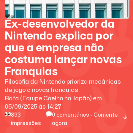
Ex-desenvolvedor da
Nintendo explica por
que a empresa não
costuma lançar novas
Franquias
Filosofia da Nintendo prioriza mecânicas
de jogo a novas franquias
Rafa (Equipe Coelho no Japão)
em
05/09/2025
às
14:27
893
0
comentários - Comente
impressões
agora