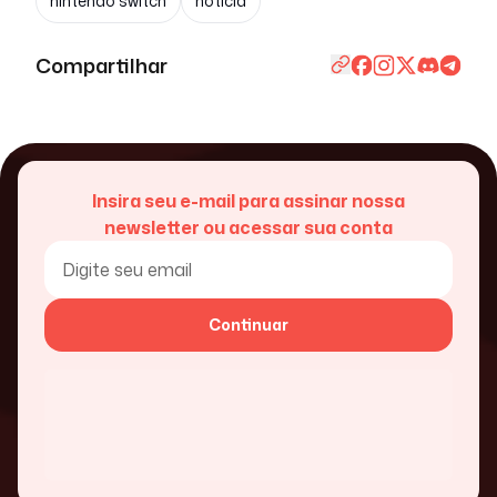
nintendo switch
notícia
Compartilhar
Insira seu e-mail para assinar nossa
newsletter ou acessar sua conta
Continuar