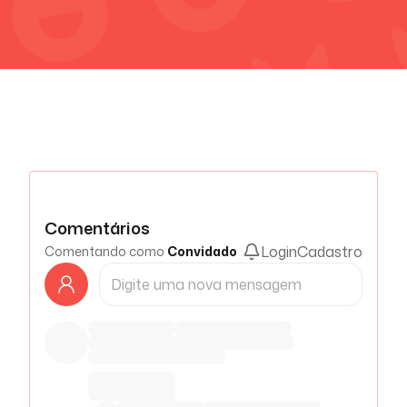
Comentários
Login
Cadastro
Comentando como
Convidado