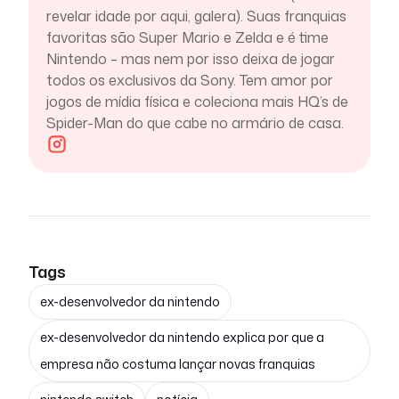
revelar idade por aqui, galera). Suas franquias
favoritas são Super Mario e Zelda e é time
Nintendo – mas nem por isso deixa de jogar
todos os exclusivos da Sony. Tem amor por
jogos de mídia física e coleciona mais HQ’s de
Spider-Man do que cabe no armário de casa.
Tags
ex-desenvolvedor da nintendo
ex-desenvolvedor da nintendo explica por que a
empresa não costuma lançar novas franquias