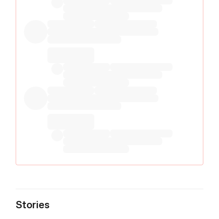
Stories