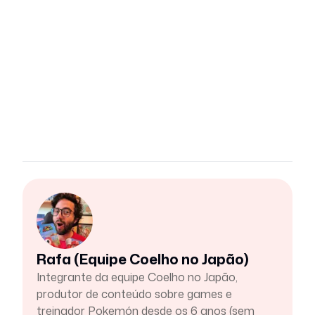
Rafa (Equipe Coelho no Japão)
Integrante da equipe Coelho no Japão,
produtor de conteúdo sobre games e
treinador Pokemón desde os 6 anos (sem