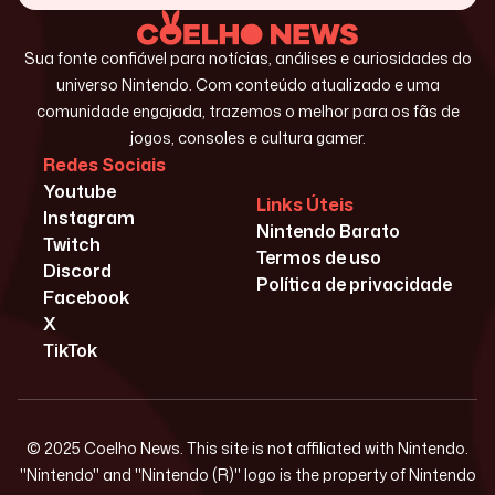
Sua fonte confiável para notícias, análises e curiosidades do
universo Nintendo. Com conteúdo atualizado e uma
comunidade engajada, trazemos o melhor para os fãs de
jogos, consoles e cultura gamer.
Redes Sociais
Youtube
Links Úteis
Instagram
Nintendo Barato
Twitch
Termos de uso
Discord
Política de privacidade
Facebook
X
TikTok
© 2025 Coelho News. This site is not affiliated with Nintendo.
"Nintendo" and "Nintendo (R)" logo is the property of Nintendo