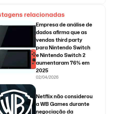
stagens relacionadas
Empresa de análise de
dados afirma que as
vendas third party
para Nintendo Switch
e Nintendo Switch 2
aumentaram 76% em
2025
02/04/2026
Netflix não considerou
a WB Games durante
negociação da