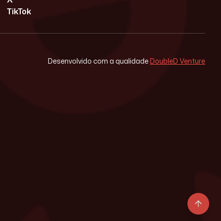
TikTok
Desenvolvido com a qualidade
DoubleD Venture