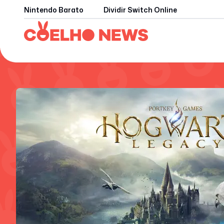
Nintendo Barato
Dividir Switch Online