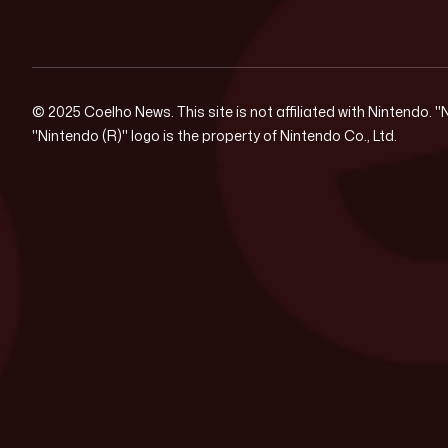
© 2025 Coelho News. This site is not affiliated with Nintendo. 
"Nintendo (R)" logo is the property of Nintendo Co., Ltd.