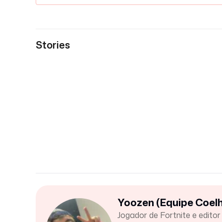
Stories
Yoozen (Equipe Coelh
Jogador de Fortnite e edito