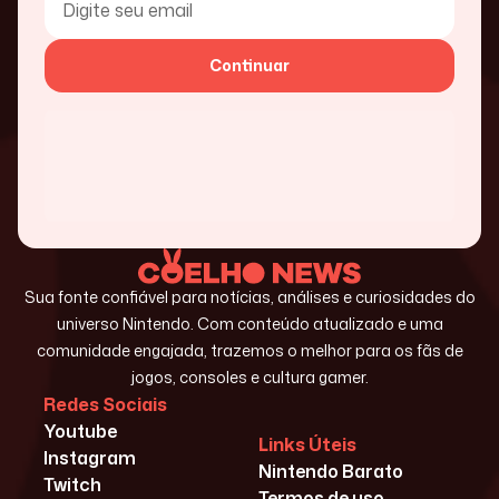
Continuar
Sua fonte confiável para notícias, análises e curiosidades do
universo Nintendo. Com conteúdo atualizado e uma
comunidade engajada, trazemos o melhor para os fãs de
jogos, consoles e cultura gamer.
Redes Sociais
Youtube
Links Úteis
Instagram
Nintendo Barato
Twitch
Termos de uso