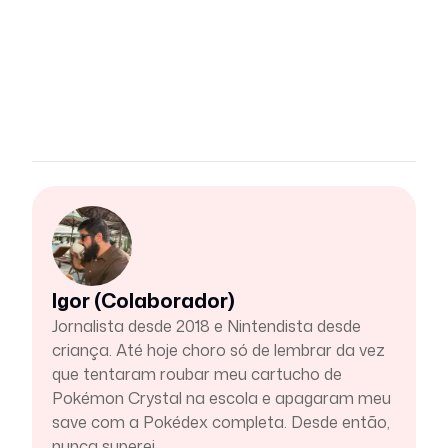
Igor (Colaborador)
Jornalista desde 2018 e Nintendista desde
criança. Até hoje choro só de lembrar da vez
que tentaram roubar meu cartucho de
Pokémon Crystal na escola e apagaram meu
save com a Pokédex completa. Desde então,
nunca superei.