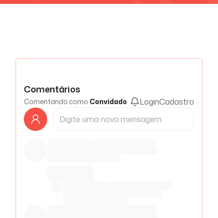
Comentários
Login
Cadastro
Comentando como
Convidado