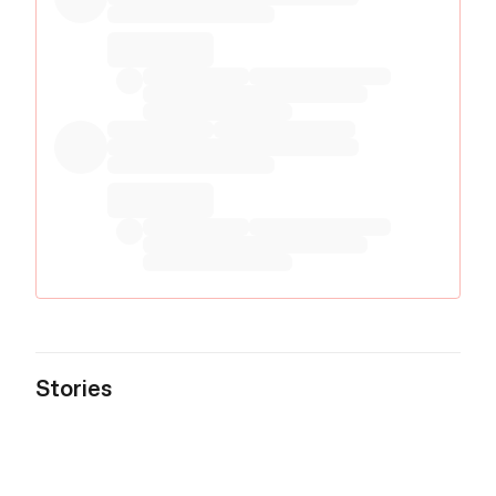
Stories