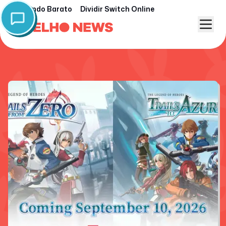
Nintendo Barato
Dividir Switch Online