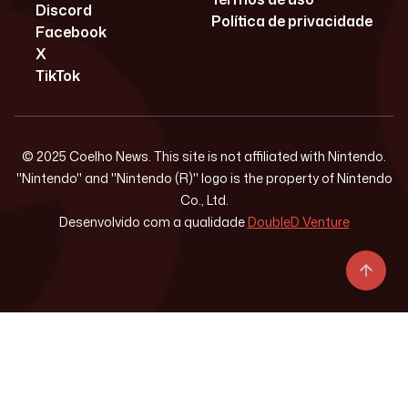
Discord
Política de privacidade
Facebook
X
TikTok
© 2025 Coelho News. This site is not affiliated with Nintendo.
"Nintendo" and "Nintendo (R)" logo is the property of Nintendo
Co., Ltd.
Desenvolvido com a qualidade
DoubleD Venture