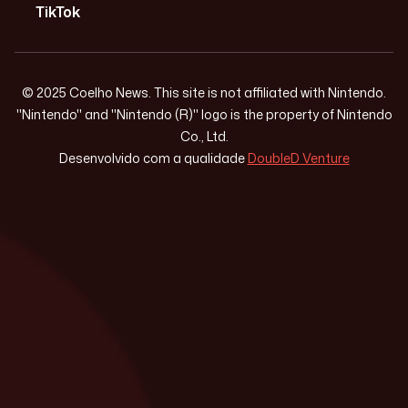
TikTok
© 2025 Coelho News. This site is not affiliated with Nintendo.
"Nintendo" and "Nintendo (R)" logo is the property of Nintendo
Co., Ltd.
Desenvolvido com a qualidade
DoubleD Venture