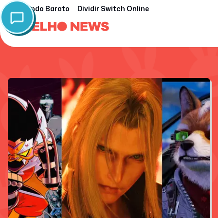
Nintendo Barato
Dividir Switch Online