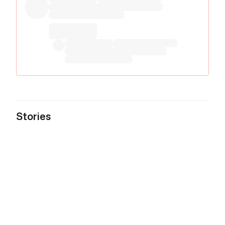
Stories