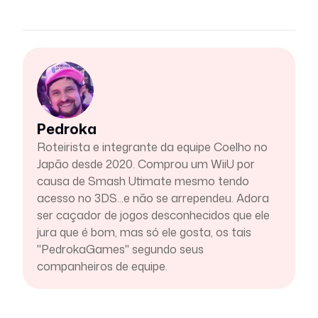
Pedroka
Roteirista e integrante da equipe Coelho no
Japão desde 2020. Comprou um WiiU por
causa de Smash Utimate mesmo tendo
acesso no 3DS...e não se arrependeu. Adora
ser caçador de jogos desconhecidos que ele
jura que é bom, mas só ele gosta, os tais
"PedrokaGames" segundo seus
companheiros de equipe.