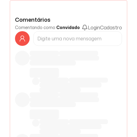
Comentários
Login
Cadastro
Comentando como
Convidado