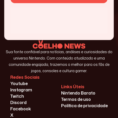
Sua fonte confiável para notícias, análises e curiosidades do
universo Nintendo. Com conteúdo atualizado e uma
comunidade engajada, trazemos o melhor para os fãs de
jogos, consoles e cultura gamer.
Redes Sociais
Youtube
Links Úteis
Instagram
Nintendo Barato
Twitch
Termos de uso
Discord
Política de privacidade
Facebook
X