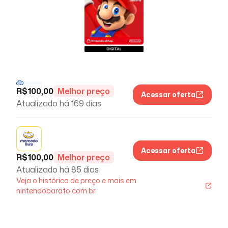
R$
100,00
Melhor preço
Acessar oferta
Atualizado há
169 dias
Acessar oferta
R$
100,00
Melhor preço
Atualizado há
85 dias
Veja o histórico de preço e mais em
nintendobarato.com.br