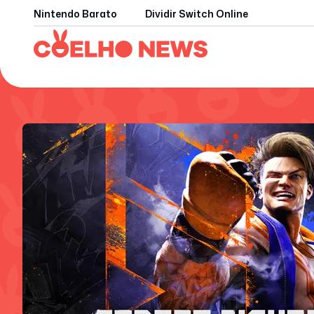
Nintendo Barato
Dividir Switch Online