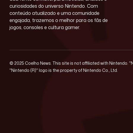
curiosidades do universo Nintendo. Com
conteúdo atualizado e uma comunidade
engajada, trazemos o melhor para os fãs de
jogos, consoles e cultura gamer.
© 2025 Coelho News. This site is not affiliated with Nintendo. 
"Nintendo (R)" logo is the property of Nintendo Co., Ltd.