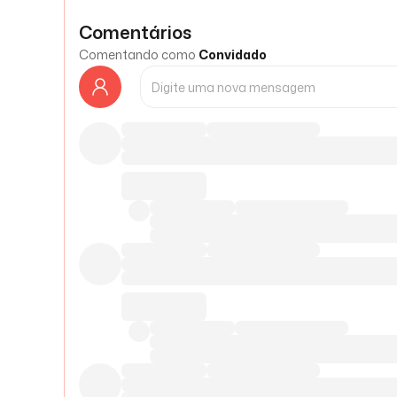
Comentários
Comentando como
Convidado