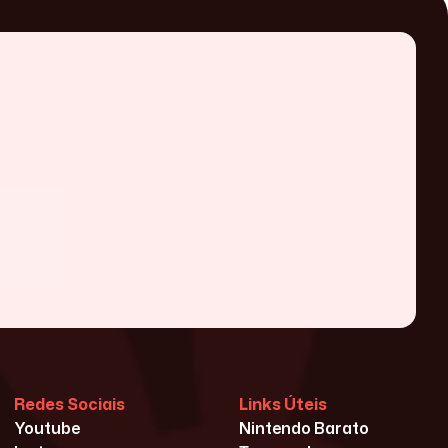
Redes Sociais
Links Úteis
Youtube
Nintendo Barato