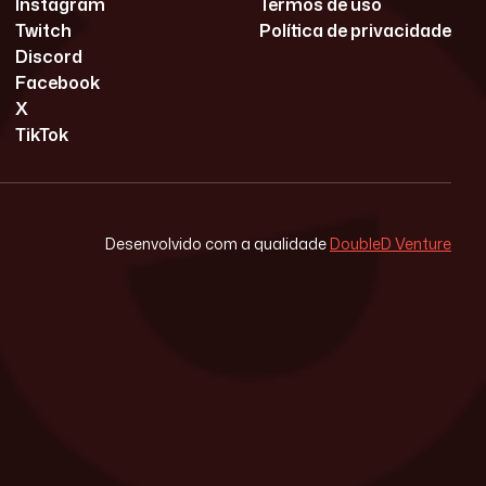
Instagram
Termos de uso
Twitch
Política de privacidade
Discord
Facebook
X
TikTok
Desenvolvido com a qualidade
DoubleD Venture