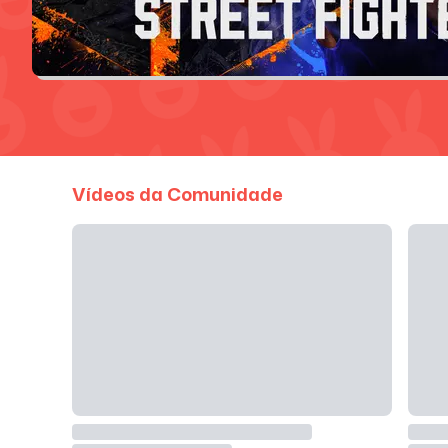
Vídeos da Comunidade