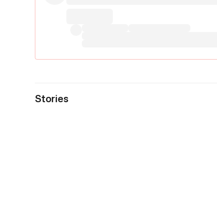
Stories