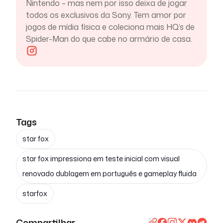
Nintendo – mas nem por isso deixa de jogar
todos os exclusivos da Sony. Tem amor por
jogos de mídia física e coleciona mais HQ’s de
Spider-Man do que cabe no armário de casa.
Tags
star fox
star fox impressiona em teste inicial com visual
renovado dublagem em português e gameplay fluida
starfox
Compartilhar