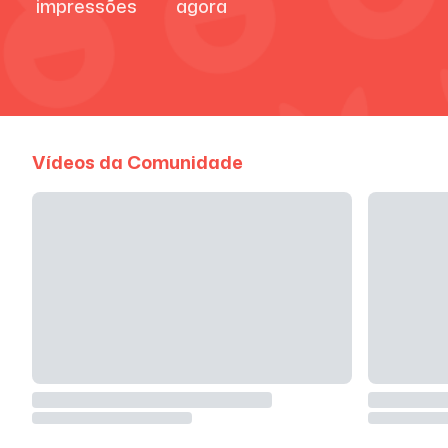
impressões
agora
Vídeos da Comunidade