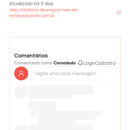
Atualizado há
9 dias
Veja o histórico de preço e mais em
nintendobarato.com.br
Comentários
Login
Cadastro
Comentando como
Convidado