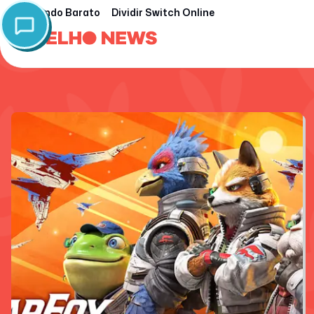
Nintendo Barato
Dividir Switch Online