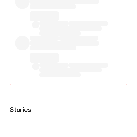
Stories