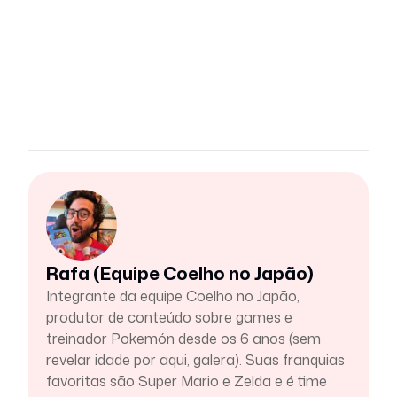
Rafa (Equipe Coelho no Japão)
Integrante da equipe Coelho no Japão,
produtor de conteúdo sobre games e
treinador Pokemón desde os 6 anos (sem
revelar idade por aqui, galera). Suas franquias
favoritas são Super Mario e Zelda e é time