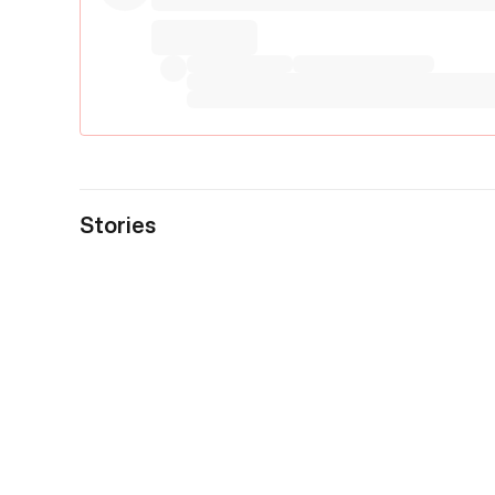
Stories