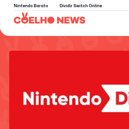
Nintendo Barato
Dividir Switch Online