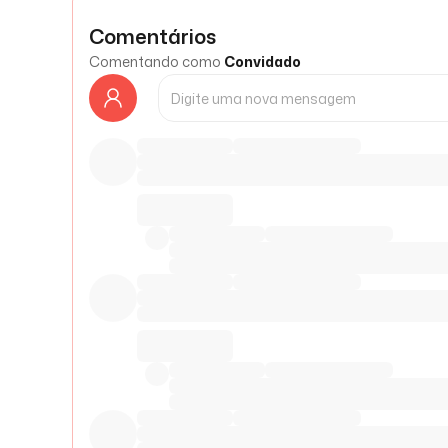
Comentários
Comentando como
Convidado