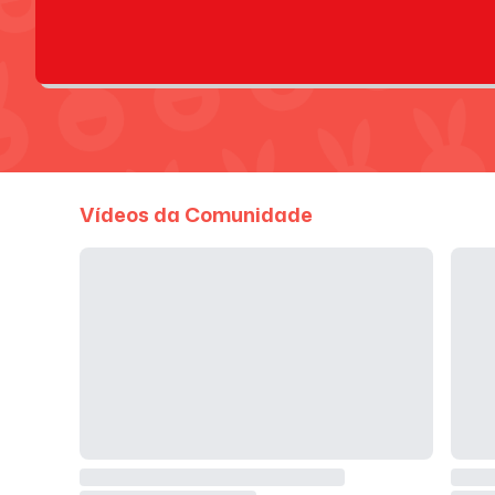
Vídeos da Comunidade