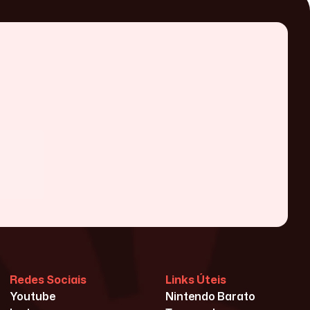
Redes Sociais
Links Úteis
Youtube
Nintendo Barato