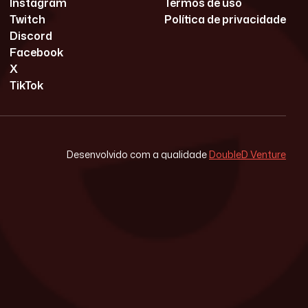
Instagram
Termos de uso
Twitch
Política de privacidade
Discord
Facebook
X
TikTok
Desenvolvido com a qualidade
DoubleD Venture