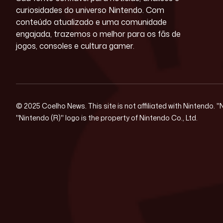
curiosidades do universo Nintendo. Com
conteúdo atualizado e uma comunidade
engajada, trazemos o melhor para os fãs de
jogos, consoles e cultura gamer.
© 2025 Coelho News. This site is not affiliated with Nintendo. 
"Nintendo (R)" logo is the property of Nintendo Co., Ltd.