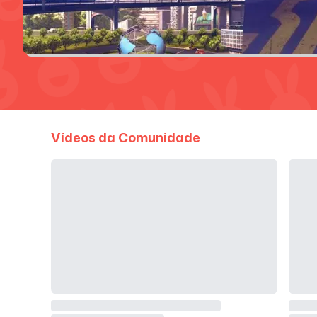
Vídeos da Comunidade