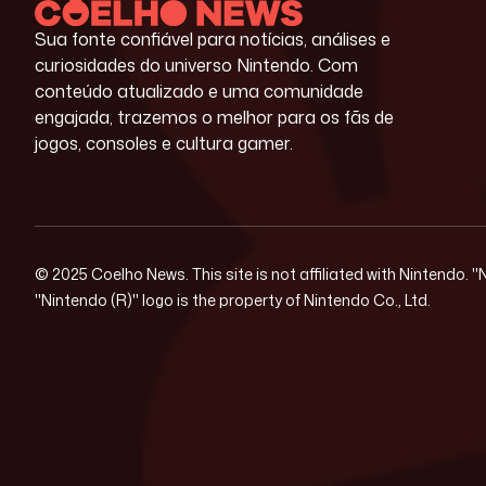
Sua fonte confiável para notícias, análises e
curiosidades do universo Nintendo. Com
conteúdo atualizado e uma comunidade
engajada, trazemos o melhor para os fãs de
jogos, consoles e cultura gamer.
© 2025 Coelho News. This site is not affiliated with Nintendo. 
"Nintendo (R)" logo is the property of Nintendo Co., Ltd.