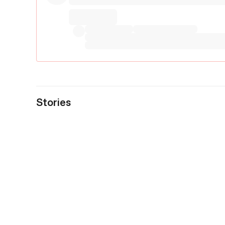
Stories