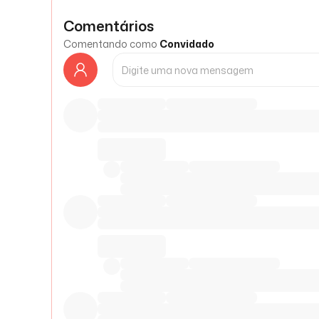
Comentários
Comentando como
Convidado