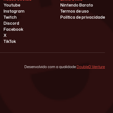
Youtube
Nintendo Barato
Instagram
Termos de uso
Twitch
Política de privacidade
Discord
Facebook
X
TikTok
Desenvolvido com a qualidade
DoubleD Venture