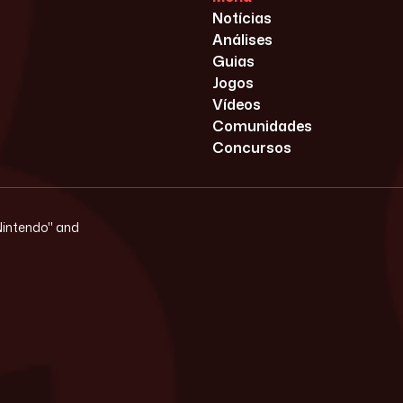
Notícias
Análises
Guias
Jogos
Vídeos
Comunidades
Concursos
"Nintendo" and