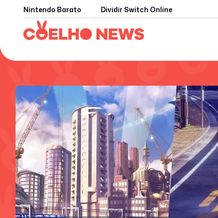
Nintendo Barato
Dividir Switch Online