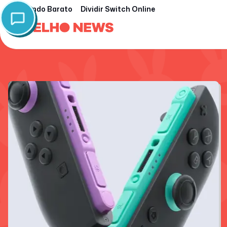
Nintendo Barato
Dividir Switch Online