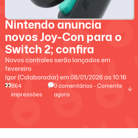
Nintendo anuncia
novos Joy-Con para o
Switch 2; confira
Novos controles serão lançados em
fevereiro
Igor (Colaborador)
em
08/01/2026
às
10:16
864
0
comentários - Comente
impressões
agora