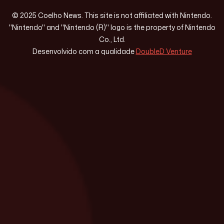
© 2025 Coelho News. This site is not affiliated with Nintendo.
"Nintendo" and "Nintendo (R)" logo is the property of Nintendo
Co., Ltd.
Desenvolvido com a qualidade
DoubleD Venture