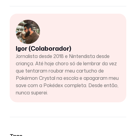
Igor (Colaborador)
Jornalista desde 2018 e Nintendista desde
criança. Até hoje choro só de lembrar da vez
que tentaram roubar meu cartucho de
Pokémon Crystal na escola e apagaram meu
save com a Pokédex completa. Desde então,
nunca superei.
Tags