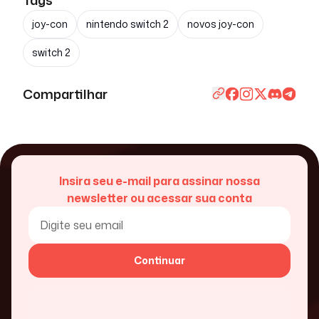
joy-con
nintendo switch 2
novos joy-con
switch 2
Compartilhar
Insira seu e-mail para assinar nossa
newsletter ou acessar sua conta
Continuar