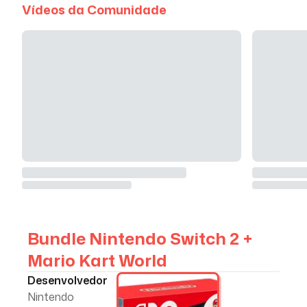
Vídeos da Comunidade
Bundle Nintendo Switch 2 +
Mario Kart World
Desenvolvedor
Nintendo