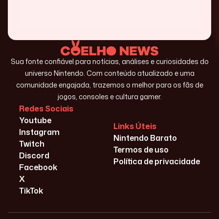
Sua fonte confiável para notícias, análises e curiosidades do
universo Nintendo. Com conteúdo atualizado e uma
comunidade engajada, trazemos o melhor para os fãs de
jogos, consoles e cultura gamer.
Redes Sociais
Youtube
Links Úteis
Instagram
Nintendo Barato
Twitch
Termos de uso
Discord
Política de privacidade
Facebook
X
TikTok