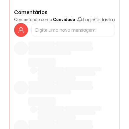
Comentários
Login
Cadastro
Comentando como
Convidado