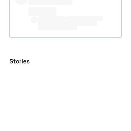
Stories