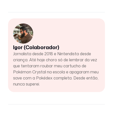
Igor (Colaborador)
Jornalista desde 2018 e Nintendista desde
criança. Até hoje choro só de lembrar da vez
que tentaram roubar meu cartucho de
Pokémon Crystal na escola e apagaram meu
save com a Pokédex completa. Desde então,
nunca superei.