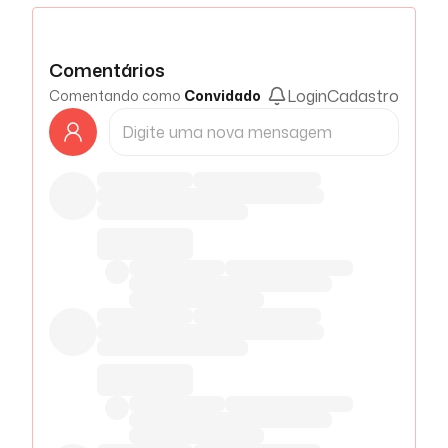
Comentários
Login
Cadastro
Comentando como
Convidado