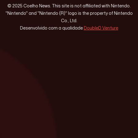
© 2025 Coelho News. This site is not affiliated with Nintendo.
"Nintendo" and "Nintendo (R)" logo is the property of Nintendo
Co., Ltd.
Desenvolvido com a qualidade
DoubleD Venture