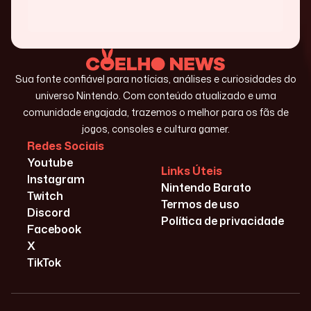
Sua fonte confiável para notícias, análises e curiosidades do
universo Nintendo. Com conteúdo atualizado e uma
comunidade engajada, trazemos o melhor para os fãs de
jogos, consoles e cultura gamer.
Redes Sociais
Youtube
Links Úteis
Instagram
Nintendo Barato
Twitch
Termos de uso
Discord
Política de privacidade
Facebook
X
TikTok