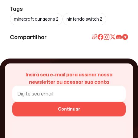
Tags
minecraft dungeons 2
nintendo switch 2
Compartilhar
Insira seu e-mail para assinar nossa
newsletter ou acessar sua conta
Continuar