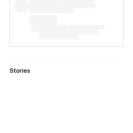
Stories