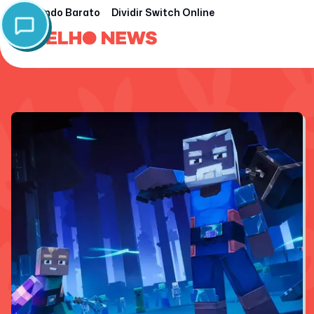
Nintendo Barato
Dividir Switch Online