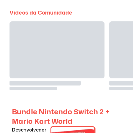
Vídeos da Comunidade
Bundle Nintendo Switch 2 +
Mario Kart World
Desenvolvedor