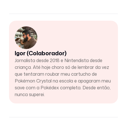
Igor (Colaborador)
Jornalista desde 2018 e Nintendista desde
criança. Até hoje choro só de lembrar da vez
que tentaram roubar meu cartucho de
Pokémon Crystal na escola e apagaram meu
save com a Pokédex completa. Desde então,
nunca superei.