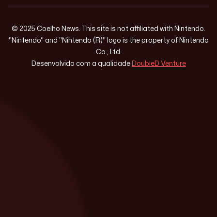
© 2025 Coelho News. This site is not affiliated with Nintendo.
"Nintendo" and "Nintendo (R)" logo is the property of Nintendo
Co., Ltd.
Desenvolvido com a qualidade
DoubleD Venture