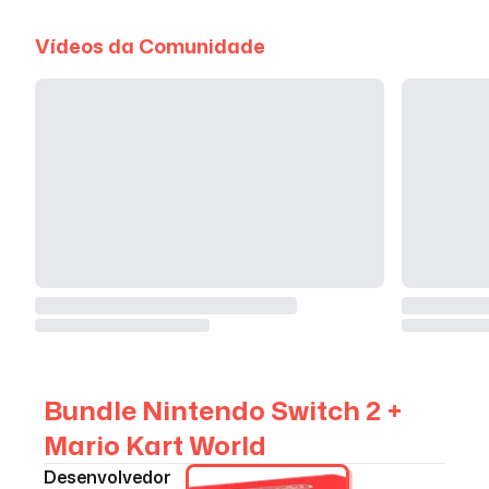
Vídeos da Comunidade
Bundle Nintendo Switch 2 +
Mario Kart World
Desenvolvedor