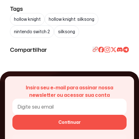
Tags
hollow knight
hollow knight: silksong
nintendo switch 2
silksong
Compartilhar
Insira seu e-mail para assinar nossa
newsletter ou acessar sua conta
Continuar