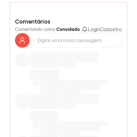
Comentários
Login
Cadastro
Comentando como
Convidado