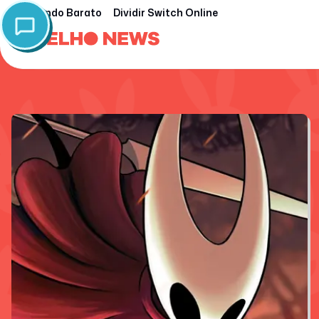
Nintendo Barato
Dividir Switch Online