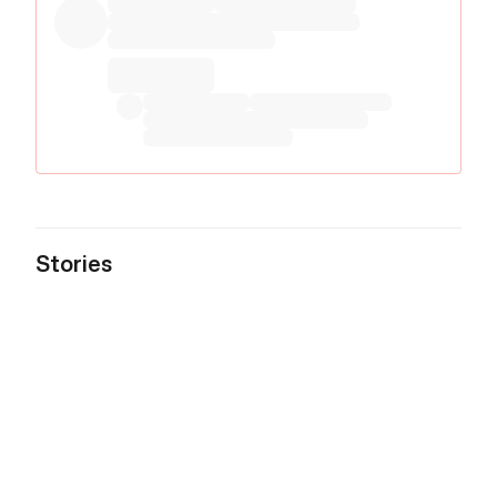
Stories