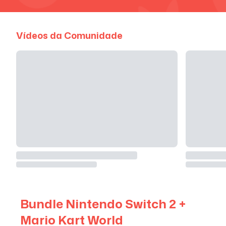
Vídeos da Comunidade
Bundle Nintendo Switch 2 +
Mario Kart World