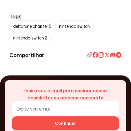
Tags
deltarune chapter 5
nintendo switch
nintendo switch 2
Compartilhar
Insira seu e-mail para assinar nossa
newsletter ou acessar sua conta
Continuar