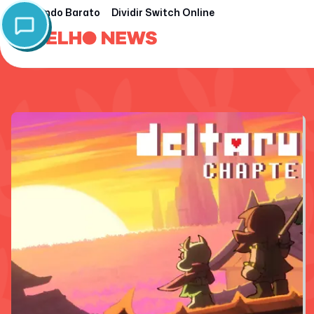
Nintendo Barato
Dividir Switch Online