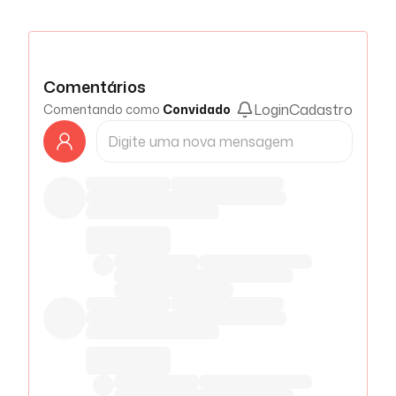
Comentários
Login
Cadastro
Comentando como
Convidado