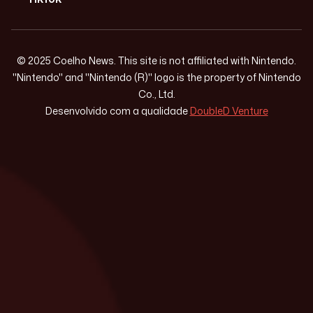
© 2025 Coelho News. This site is not affiliated with Nintendo.
"Nintendo" and "Nintendo (R)" logo is the property of Nintendo
Co., Ltd.
Desenvolvido com a qualidade
DoubleD Venture