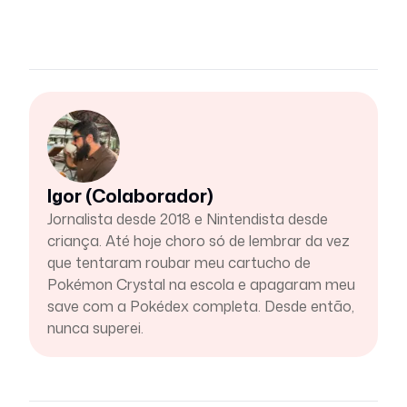
Igor (Colaborador)
Jornalista desde 2018 e Nintendista desde
criança. Até hoje choro só de lembrar da vez
que tentaram roubar meu cartucho de
Pokémon Crystal na escola e apagaram meu
save com a Pokédex completa. Desde então,
nunca superei.