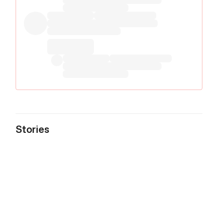
Stories