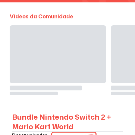
Vídeos da Comunidade
Bundle Nintendo Switch 2 +
Mario Kart World