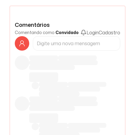
Comentários
Login
Cadastro
Comentando como
Convidado