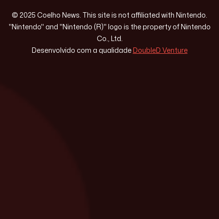
© 2025 Coelho News. This site is not affiliated with Nintendo.
"Nintendo" and "Nintendo (R)" logo is the property of Nintendo
Co., Ltd.
Desenvolvido com a qualidade
DoubleD Venture