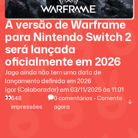
A versão de Warframe
para Nintendo Switch 2
será lançada
oficialmente em 2026
Jogo ainda não tem uma data de
lançamento definida em 2026
Igor (Colaborador)
em
03/11/2025
às
11:01
648
0
comentários - Comente
impressões
agora