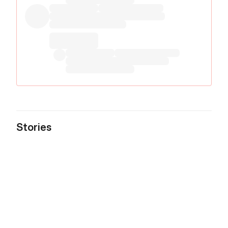
Stories