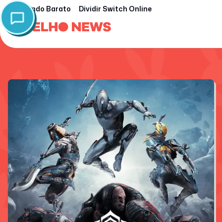
Nintendo Barato
Dividir Switch Online