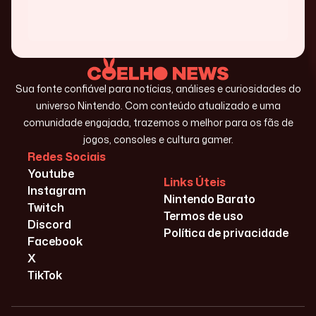
Sua fonte confiável para notícias, análises e curiosidades do
universo Nintendo. Com conteúdo atualizado e uma
comunidade engajada, trazemos o melhor para os fãs de
jogos, consoles e cultura gamer.
Redes Sociais
Youtube
Links Úteis
Instagram
Nintendo Barato
Twitch
Termos de uso
Discord
Política de privacidade
Facebook
X
TikTok