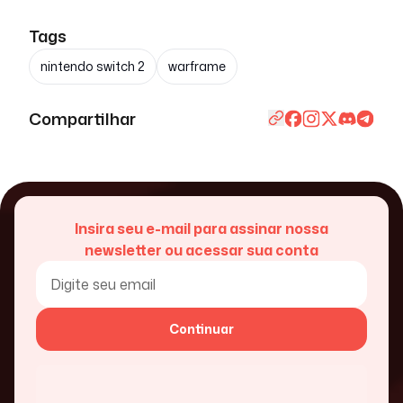
Tags
nintendo switch 2
warframe
Compartilhar
Insira seu e-mail para assinar nossa
newsletter ou acessar sua conta
Continuar