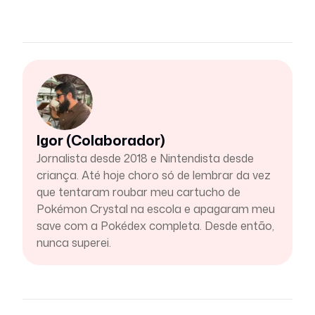
Igor (Colaborador)
Jornalista desde 2018 e Nintendista desde
criança. Até hoje choro só de lembrar da vez
que tentaram roubar meu cartucho de
Pokémon Crystal na escola e apagaram meu
save com a Pokédex completa. Desde então,
nunca superei.