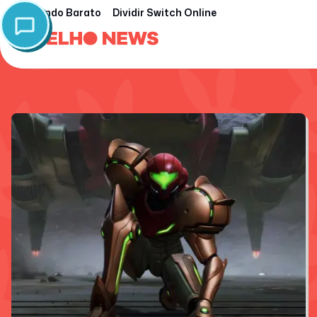
Nintendo Barato
Dividir Switch Online