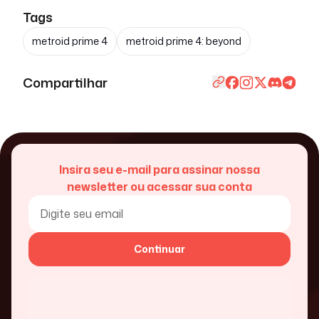
Tags
metroid prime 4
metroid prime 4: beyond
Compartilhar
Insira seu e-mail para assinar nossa
newsletter ou acessar sua conta
Continuar