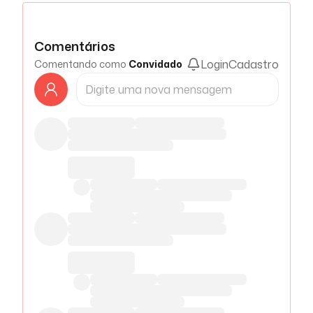
Comentários
Login
Cadastro
Comentando como
Convidado