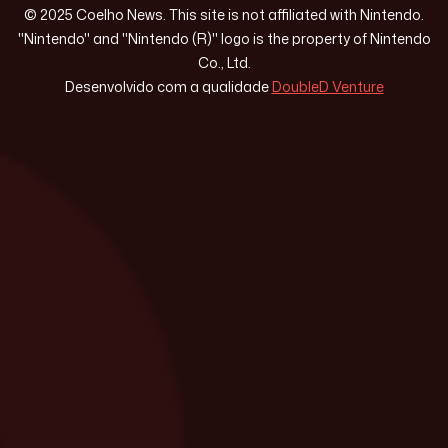
© 2025 Coelho News. This site is not affiliated with Nintendo.
"Nintendo" and "Nintendo (R)" logo is the property of Nintendo
Co., Ltd.
Desenvolvido com a qualidade
DoubleD Venture