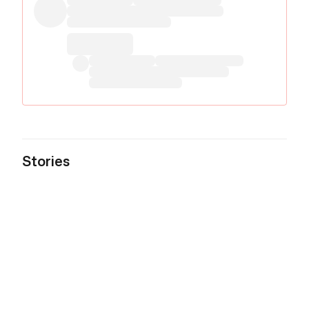
Stories