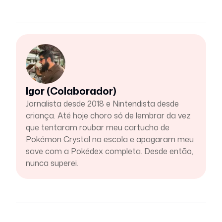
Igor (Colaborador)
Jornalista desde 2018 e Nintendista desde
criança. Até hoje choro só de lembrar da vez
que tentaram roubar meu cartucho de
Pokémon Crystal na escola e apagaram meu
save com a Pokédex completa. Desde então,
nunca superei.