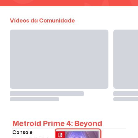
Vídeos da Comunidade
Metroid Prime 4: Beyond
Console