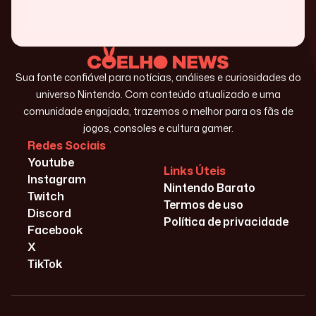
Sua fonte confiável para notícias, análises e curiosidades do
universo Nintendo. Com conteúdo atualizado e uma
comunidade engajada, trazemos o melhor para os fãs de
jogos, consoles e cultura gamer.
Redes Sociais
Youtube
Links Úteis
Instagram
Nintendo Barato
Twitch
Termos de uso
Discord
Política de privacidade
Facebook
X
TikTok