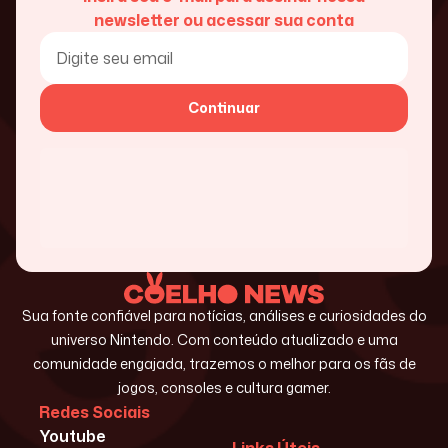
newsletter ou acessar sua conta
Continuar
Sua fonte confiável para notícias, análises e curiosidades do
universo Nintendo. Com conteúdo atualizado e uma
comunidade engajada, trazemos o melhor para os fãs de
jogos, consoles e cultura gamer.
Redes Sociais
Youtube