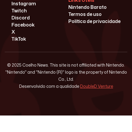
Links Úteis
Instagram
Nintendo Barato
Twitch
Termos de uso
Discord
Política de privacidade
Facebook
X
TikTok
© 2025 Coelho News. This site is not affiliated with Nintendo.
"Nintendo" and "Nintendo (R)" logo is the property of Nintendo
Co., Ltd.
Desenvolvido com a qualidade
DoubleD Venture