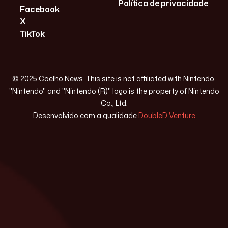
Política de privacidade
Facebook
X
TikTok
© 2025 Coelho News. This site is not affiliated with Nintendo.
"Nintendo" and "Nintendo (R)" logo is the property of Nintendo
Co., Ltd.
Desenvolvido com a qualidade
DoubleD Venture