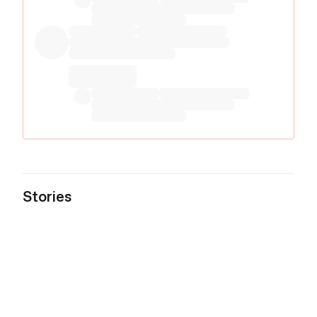
Stories