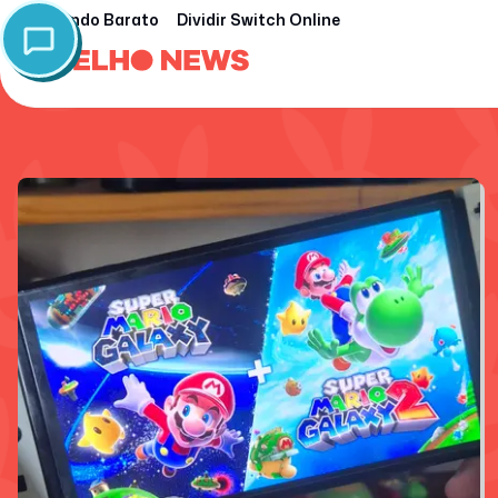
Nintendo Barato
Dividir Switch Online