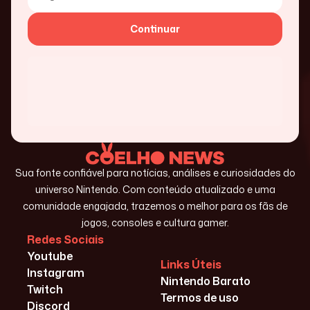
Continuar
Sua fonte confiável para notícias, análises e curiosidades do
universo Nintendo. Com conteúdo atualizado e uma
comunidade engajada, trazemos o melhor para os fãs de
jogos, consoles e cultura gamer.
Redes Sociais
Youtube
Links Úteis
Instagram
Nintendo Barato
Twitch
Termos de uso
Discord