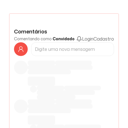
Comentários
Login
Cadastro
Comentando como
Convidado