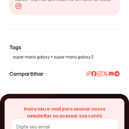
Tags
super mario galaxy + super mario galaxy 2
Compartilhar
Insira seu e-mail para assinar nossa
newsletter ou acessar sua conta