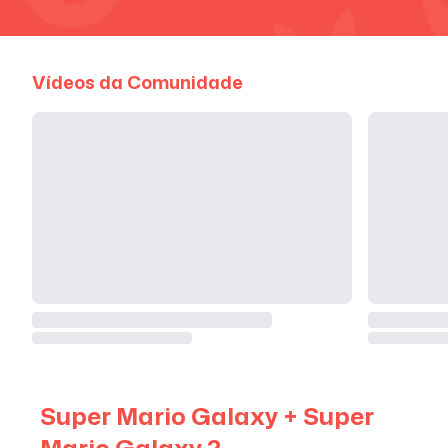
Vídeos da Comunidade
Super Mario Galaxy + Super