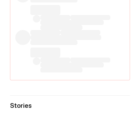
Stories