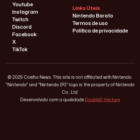
Youtube
Links Úteis
Instagram
Nintendo Barato
Twitch
Termos de uso
Discord
Política de privacidade
Facebook
X
TikTok
© 2025 Coelho News. This site is not affiliated with Nintendo.
"Nintendo" and "Nintendo (R)" logo is the property of Nintendo
Co., Ltd.
Desenvolvido com a qualidade
DoubleD Venture