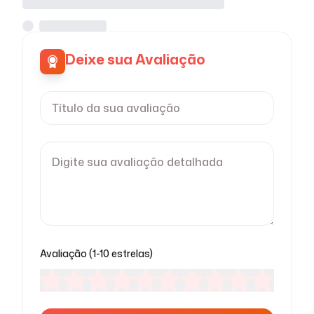
Deixe sua Avaliação
Avaliação (1-10 estrelas)