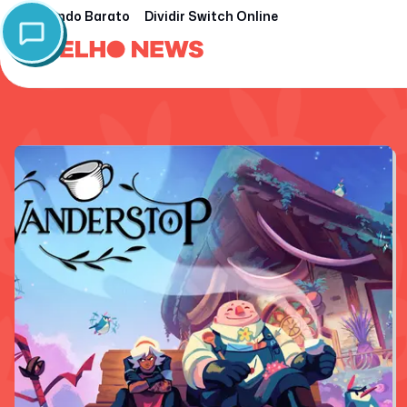
Nintendo Barato
Dividir Switch Online