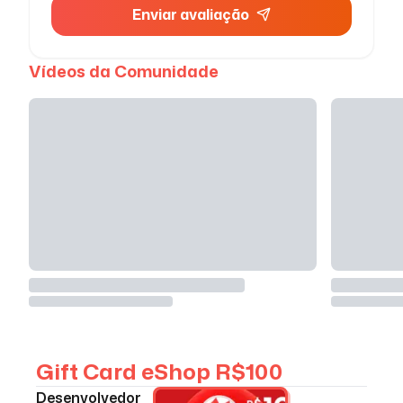
Enviar avaliação
Vídeos da Comunidade
Gift Card eShop R$100
Desenvolvedor