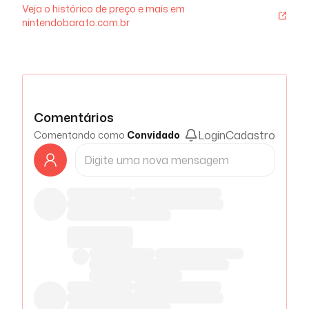
Veja o histórico de preço e mais em
nintendobarato.com.br
Comentários
Login
Cadastro
Comentando como
Convidado