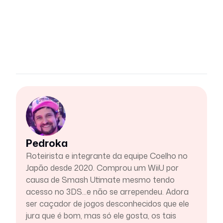
Pedroka
Roteirista e integrante da equipe Coelho no
Japão desde 2020. Comprou um WiiU por
causa de Smash Utimate mesmo tendo
acesso no 3DS...e não se arrependeu. Adora
ser caçador de jogos desconhecidos que ele
jura que é bom, mas só ele gosta, os tais