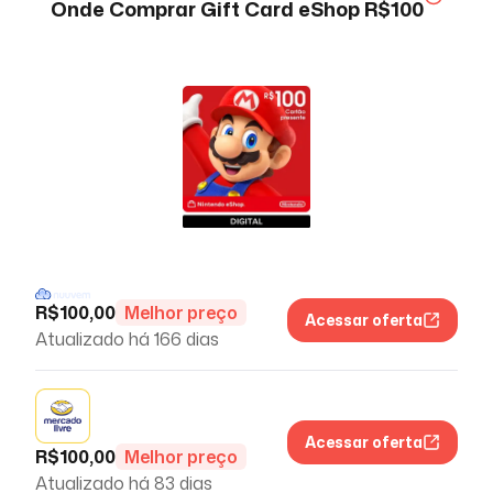
Onde Comprar
Gift Card eShop R$100
R$
100,00
Melhor preço
Acessar oferta
Atualizado há
166 dias
Acessar oferta
R$
100,00
Melhor preço
Atualizado há
83 dias