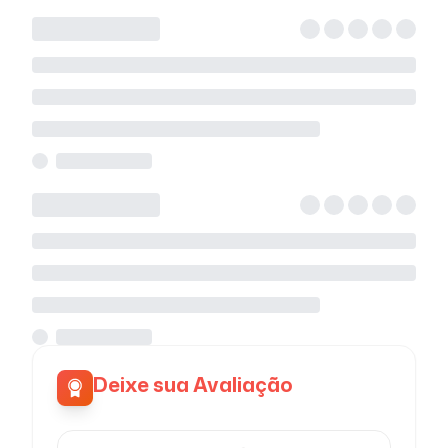
Deixe sua Avaliação