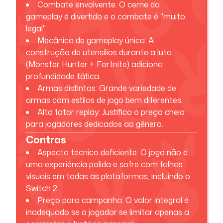
Combate envolvente: O cerne da
gameplay é divertido e o combate é "muito
legal".
Mecânica de gameplay única: A
construção de utensílios durante a luta
(Monster Hunter + Fortnite) adiciona
profundidade tática.
Armas distintas: Grande variedade de
armas com estilos de jogo bem diferentes.
Alto fator replay: Justifica o preço cheio
para jogadores dedicados ao gênero.
Contras
Aspecto técnico deficiente: O jogo não é
uma experiência polida e sofre com falhas
visuais em todas as plataformas, incluindo o
Switch 2.
Preço para campanha: O valor integral é
inadequado se o jogador se limitar apenas a