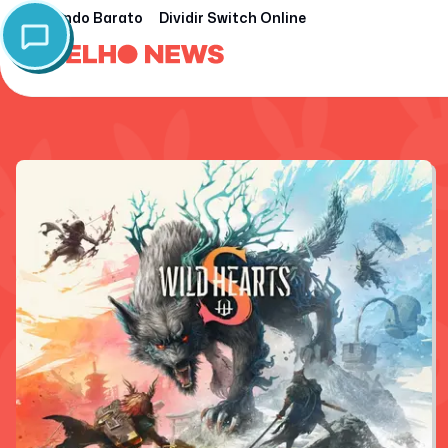
Nintendo Barato
Dividir Switch Online