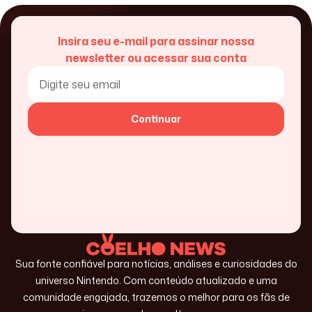
Insira seu e-mail para assinar nossa
newsletter ou acessar sua conta
Continuar
Sua fonte confiável para notícias, análises e curiosidades do
universo Nintendo. Com conteúdo atualizado e uma
comunidade engajada, trazemos o melhor para os fãs de