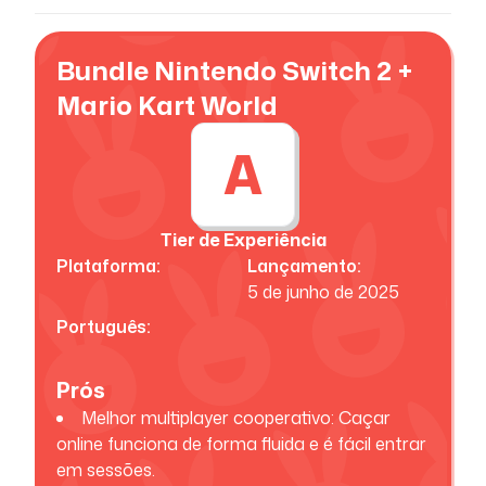
Bundle Nintendo Switch 2 +
Mario Kart World
A
Tier de Experiência
Plataforma:
Lançamento:
5 de junho de 2025
Português:
Prós
Melhor multiplayer cooperativo: Caçar
online funciona de forma fluida e é fácil entrar
em sessões.