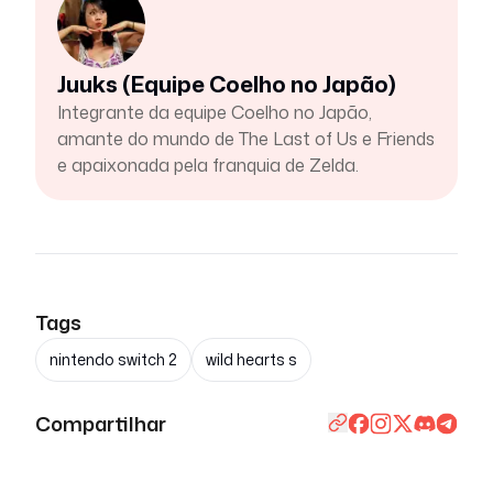
Juuks (Equipe Coelho no Japão)
Integrante da equipe Coelho no Japão,
amante do mundo de The Last of Us e Friends
e apaixonada pela franquia de Zelda.
Tags
nintendo switch 2
wild hearts s
Compartilhar