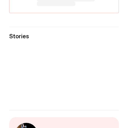
Stories