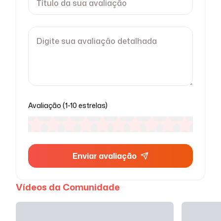
Avaliação (1-10 estrelas)
Enviar avaliação
Vídeos da Comunidade