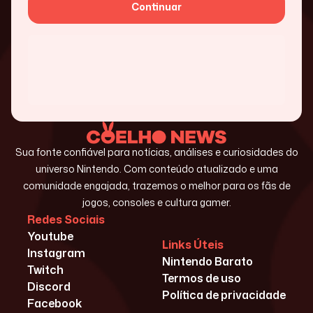
Continuar
Sua fonte confiável para notícias, análises e curiosidades do
universo Nintendo. Com conteúdo atualizado e uma
comunidade engajada, trazemos o melhor para os fãs de
jogos, consoles e cultura gamer.
Redes Sociais
Youtube
Links Úteis
Instagram
Nintendo Barato
Twitch
Termos de uso
Discord
Política de privacidade
Facebook