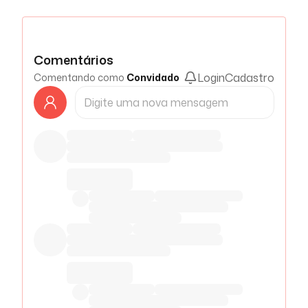
Comentários
Login
Cadastro
Comentando como
Convidado