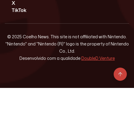
X
TikTok
© 2025 Coelho News. This site is not affiliated with Nintendo.
"Nintendo" and "Nintendo (R)" logo is the property of Nintendo
Co., Ltd.
Desenvolvido com a qualidade
DoubleD Venture