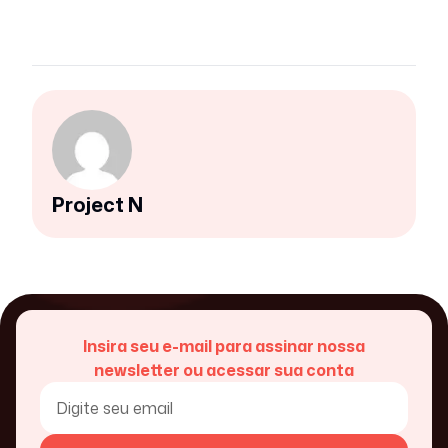
Project N
Insira seu e-mail para assinar nossa
newsletter ou acessar sua conta