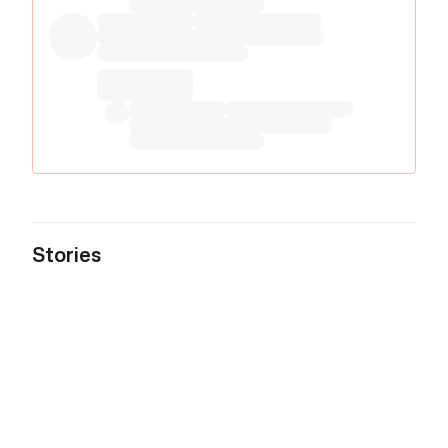
Stories